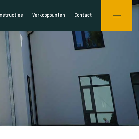
nstructies
Verkooppunten
Contact