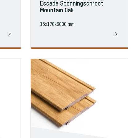
Escade Sponningschroot
Mountain Oak
16x178x6000 mm