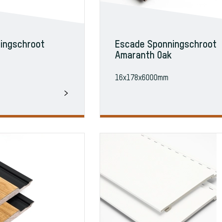
ingschroot
Escade Sponningschroot
Amaranth Oak
16x178x6000mm