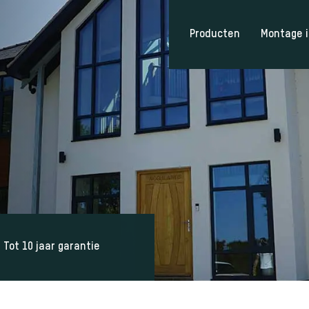
Producten
Montage i
Tot 10 jaar garantie