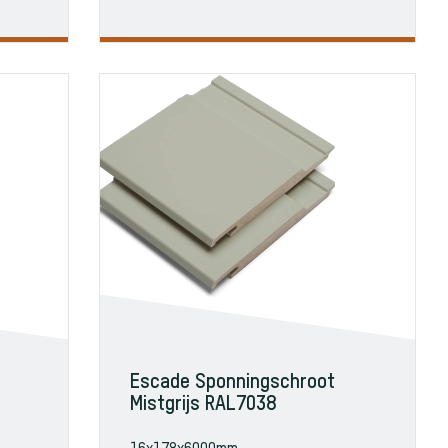
Escade Sponningschroot
Mistgrijs RAL7038