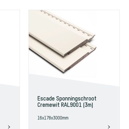
Escade Sponningschroot
Cremewit RAL9001 (3m)
16x178x3000mm