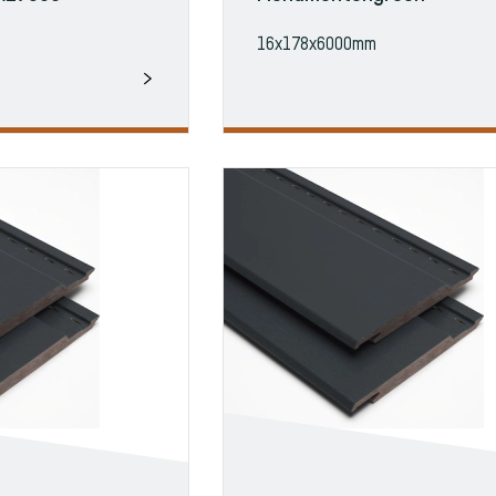
16x178x6000mm