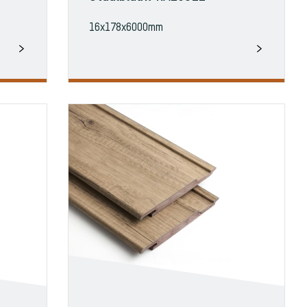
16x178x6000mm