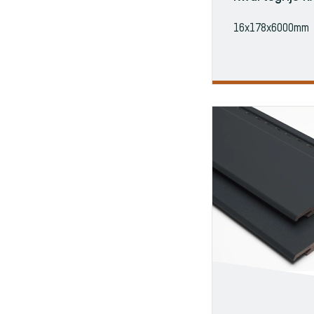
16x178x6000mm