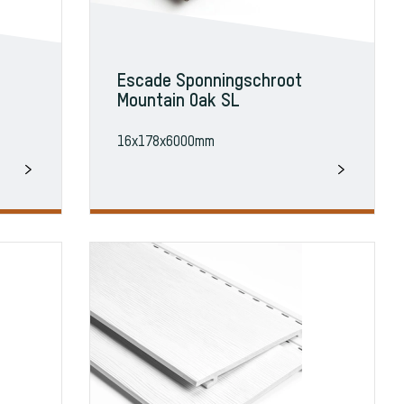
Escade Sponningschroot
Mountain Oak SL
16x178x6000mm