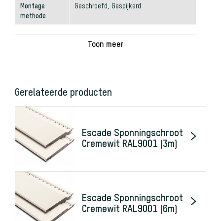
Montage
Geschroefd, Gespijkerd
methode
Gerelateerde producten
Escade Sponningschroot
Cremewit RAL9001 (3m)
Escade Sponningschroot
Cremewit RAL9001 (6m)