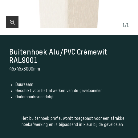
1
/
1
Buitenhoek Alu/PVC Crèmewit
RAL9001
45x45x3000mm
Duurzaam
Geschikt voor het afwerken van de gevelpanelen
Onderhoudsvriendelijk
Het buitenhoek profiel wordt toegepast voor een strakke
hoekafwerking en is bijpassend in kleur bij de geveldelen.