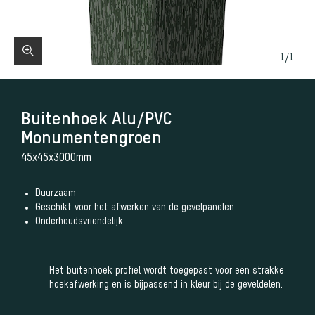
1
/
1
Buitenhoek Alu/PVC
Monumentengroen
45x45x3000mm
Duurzaam
Geschikt voor het afwerken van de gevelpanelen
Onderhoudsvriendelijk
Het buitenhoek profiel wordt toegepast voor een strakke
hoekafwerking en is bijpassend in kleur bij de geveldelen.