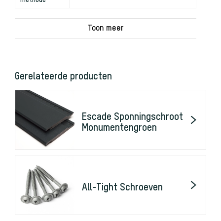
Gerelateerde producten
Escade Sponningschroot
Monumentengroen
All-Tight Schroeven