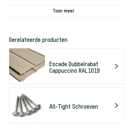
Gerelateerde producten
Escade Dubbelrabat
Cappuccino RAL1019
All-Tight Schroeven