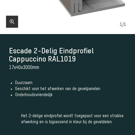
1
/
1
Escade 2-Delig Eindprofiel
Cappuccino RAL1019
17x40x3000mm
Duurzaam
Geschikt voor het afwerken van de gevelpanelen
Onderhoudsvriendelijk
Het 2-delige eindprofiel wordt toegepast voor een strakke
afwerking en is bijpassend in kleur bij de geveldelen.