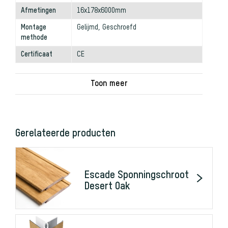
Afmetingen
16x178x6000mm
Montage
Gelijmd, Geschroefd
methode
Certificaat
CE
Gerelateerde producten
Escade Sponningschroot
Desert Oak