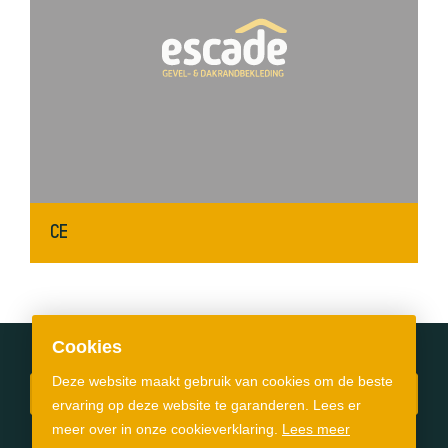
CE
Cookies
Deze website maakt gebruik van cookies om de beste
Verkooppunten
ervaring op deze website te garanderen. Lees er
meer over in onze cookieverklaring.
Lees meer