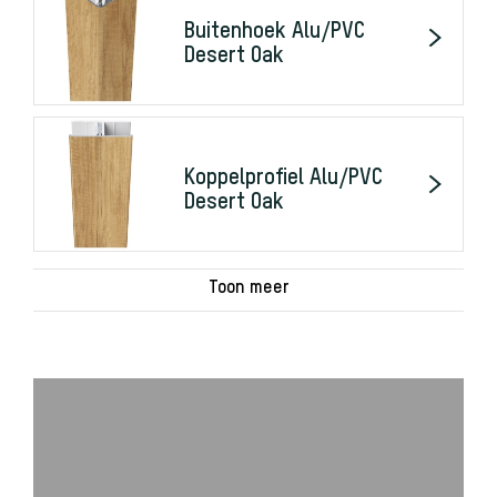
Buitenhoek Alu/PVC
Desert Oak
Koppelprofiel Alu/PVC
Desert Oak
Toon meer