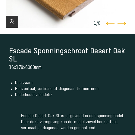
1
/
6
Escade Sponningschroot Desert Oak
SL
16x178x6000mm
Duurzaam
Horizontaal, verticaal of diagonaal te monteren
Onderhoudsvriendelijk
Escade Desert Oak SL is uitgevoerd in een sponningmodel.
Door deze vormgeving kan dit model zowel horizontaal,
verticaal en diagonaal worden gemonteerd