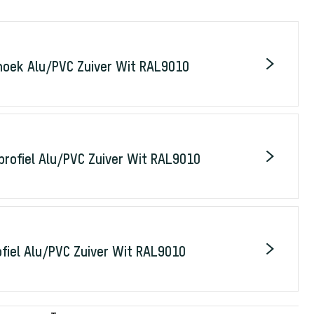
hoek Alu/PVC Zuiver Wit RAL9010
profiel Alu/PVC Zuiver Wit RAL9010
ofiel Alu/PVC Zuiver Wit RAL9010