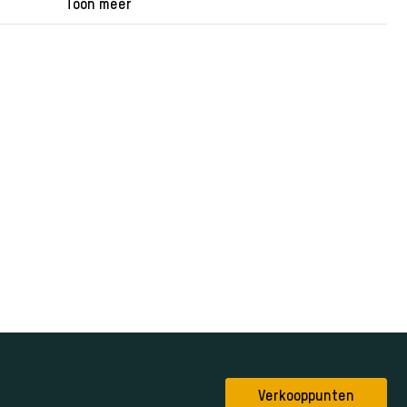
Toon meer
Verkooppunten